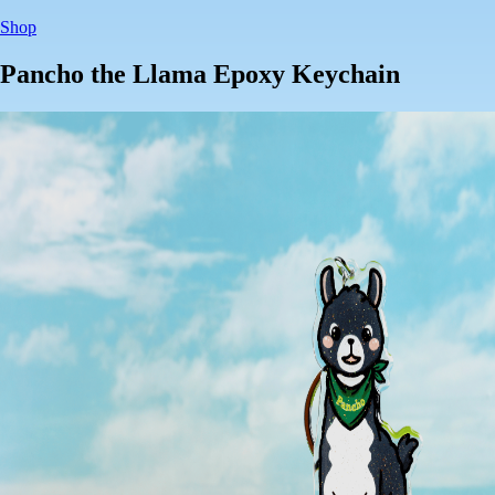
Shop
Pancho the Llama Epoxy Keychain